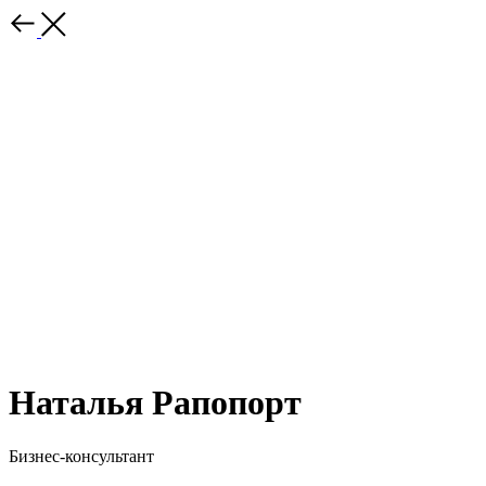
Наталья Рапопорт
Бизнес-консультант