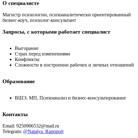
О специалисте
Магистр психологии, психоаналитически ориентированный
бизнес-коуч, психолог-консультант
Запросы, с которыми работает специалист
Выгорание
Страх перед изменениями
Конфликты
Сложности в построении рабочих и личных отношений
Образование
ВШЭ, МП, Психоанализ и бизнес-консультирование
Контакты
Email: 9250906532@mail.ru
Telegram:
@Natalya_Rapoport