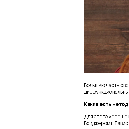
Большую часть свое
дисфункциональными
Какие есть метод
Для этого хорошо
Бриджером в Тавис