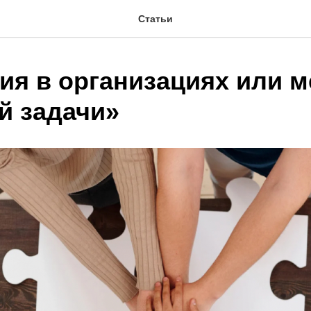
Статьи
ия в организациях или м
й задачи»