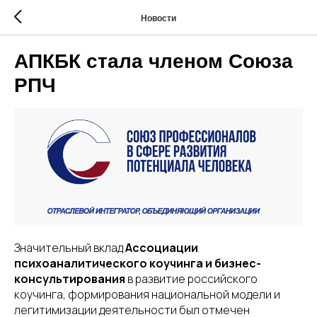
Новости
АПКБК стала членом Союза
РПЧ
Значительный вклад
Ассоциации
психоаналитического коучинга и бизнес-
консультирования
в развитие российского
коучинга, формирования национальной модели и
легитимизации деятельности был отмечен