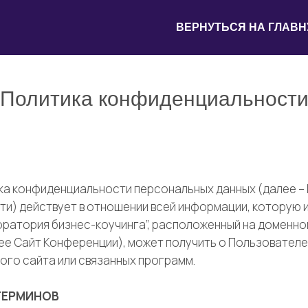
ВЕРНУТЬСЯ НА ГЛАВ
Политика конфиденциальност
а конфиденциальности персональных данных (далее –
и) действует в отношении всей информации, которую 
ратория бизнес-коучинга”, расположенный на доменно
ее Сайт Конференции), может получить о Пользователе
ого сайта или связанных программ.
 ТЕРМИНОВ