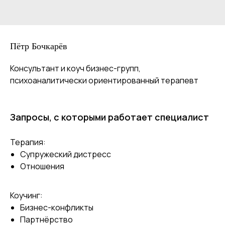
Пётр Бочкарёв
Консультант и коуч бизнес-групп,
психоаналитически ориентированный терапевт
Запросы, с которыми работает специалист
Терапия:
Супружеский дистресс
Отношения
Коучинг:
Бизнес-конфликты
Партнёрство