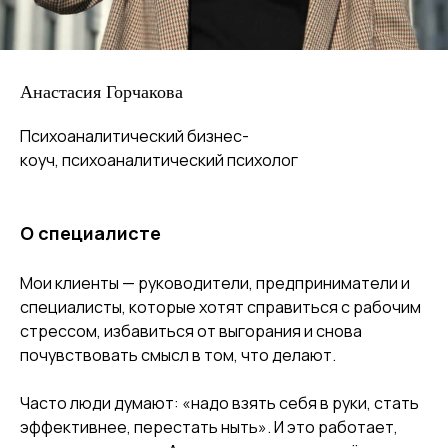
Анастасия Горчакова
Психоаналитический бизнес-
коуч, психоаналитический психолог
О специалисте
Мои клиенты — руководители, предприниматели и
специалисты, которые хотят справиться с рабочим
стрессом, избавиться от выгорания и снова
почувствовать смысл в том, что делают.
Часто люди думают: «надо взять себя в руки, стать
эффективнее, перестать ныть». И это работает,