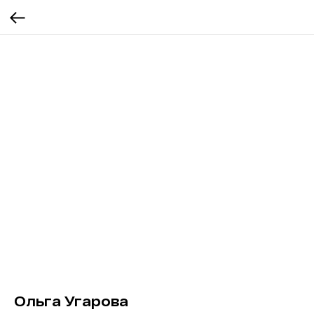
Ольга Угарова