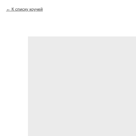
К списку коучей