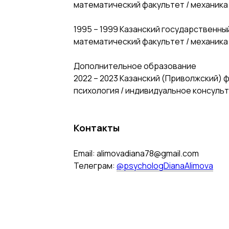
математический факультет / механика 
1995 – 1999 Казанский государственный
математический факультет / механика 
Дополнительное образование
2022 – 2023 Казанский (Приволжский) 
психология / индивидуальное консуль
Контакты
Email: alimovadiana78@gmail.com
Телеграм:
@psychologDianaAlimova