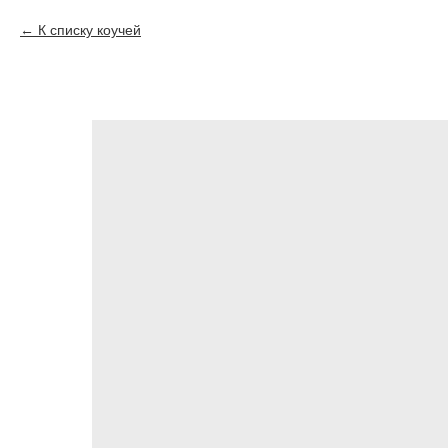
К списку коучей