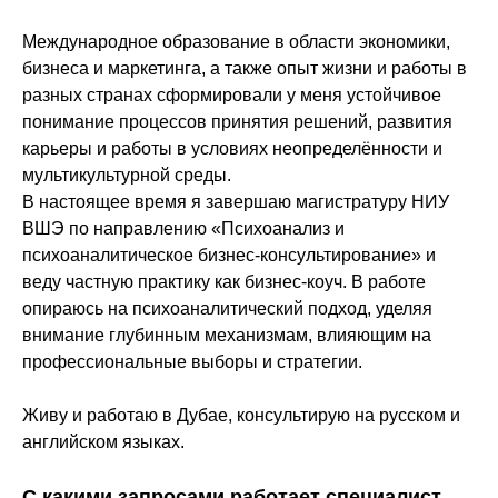
Международное образование в области экономики,
бизнеса и маркетинга, а также опыт жизни и работы в
разных странах сформировали у меня устойчивое
понимание процессов принятия решений, развития
карьеры и работы в условиях неопределённости и
мультикультурной среды.
В настоящее время я завершаю магистратуру НИУ
ВШЭ по направлению «Психоанализ и
психоаналитическое бизнес-консультирование» и
веду частную практику как бизнес-коуч. В работе
опираюсь на психоаналитический подход, уделяя
внимание глубинным механизмам, влияющим на
профессиональные выборы и стратегии.
Живу и работаю в Дубае, консультирую на русском и
английском языках.
С какими запросами работает специалист