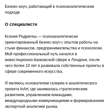
Бизнес-коуч, работающий в психоаналитическом
подходе
О специалисте
Ксения Родригеш — психоаналитически
ориентированный бизнес-коуч с опытом работы на
стыке финансов, предпринимательства и психологии.
Мой профессиональный путь начался в
инвестиционно-банковской сфере в Лондоне, после
чего более 10 лет я развивала собственные проекты в
сфере современного искусства.
Я являюсь основателем галереи и аналитического
проекта InArt, где занималась стратегическим
развитием, управлением командами,
международными коммуникациями и формированием
экспертной аналитики рынка.