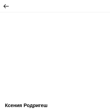
Ксения Родригеш