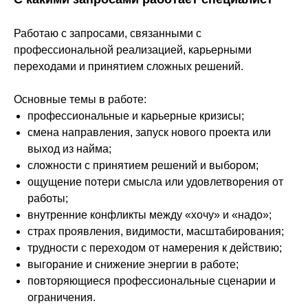
Работаю с запросами, связанными с
профессиональной реализацией, карьерными
переходами и принятием сложных решений.
Основные темы в работе:
профессиональные и карьерные кризисы;
смена направления, запуск нового проекта или
выход из найма;
сложности с принятием решений и выбором;
ощущение потери смысла или удовлетворения от
работы;
внутренние конфликты между «хочу» и «надо»;
страх проявления, видимости, масштабирования;
трудности с переходом от намерения к действию;
выгорание и снижение энергии в работе;
повторяющиеся профессиональные сценарии и
ограничения.