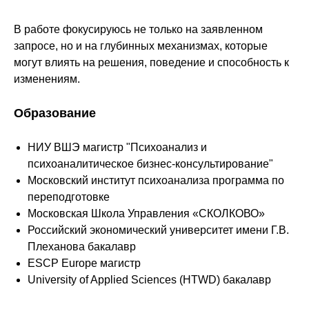
В работе фокусируюсь не только на заявленном
запросе, но и на глубинных механизмах, которые
могут влиять на решения, поведение и способность к
изменениям.
Образование
НИУ ВШЭ магистр "Психоанализ и
психоаналитическое бизнес-консультирование"
Московский институт психоанализа программа по
переподготовке
Московская Школа Управления «СКОЛКОВО»
Российский экономический университет имени Г.В.
Плеханова бакалавр
ESCP Europe магистр
University of Applied Sciences (HTWD) бакалавр