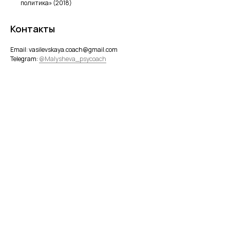
политика» (2018)
Контакты
Email: vasilevskaya.coach@gmail.com
Telegram:
@Malysheva_psycoach