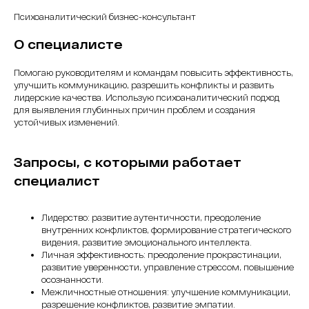
Психоаналитический бизнес-консультант
О специалисте
Помогаю руководителям и командам повысить эффективность,
улучшить коммуникацию, разрешить конфликты и развить
лидерские качества. Использую психоаналитический подход
для выявления глубинных причин проблем и создания
устойчивых изменений.
Запросы, с которыми работает
специалист
Лидерство: развитие аутентичности, преодоление
внутренних конфликтов, формирование стратегического
видения, развитие эмоционального интеллекта.
Личная эффективность: преодоление прокрастинации,
развитие уверенности, управление стрессом, повышение
осознанности.
Межличностные отношения: улучшение коммуникации,
разрешение конфликтов, развитие эмпатии.