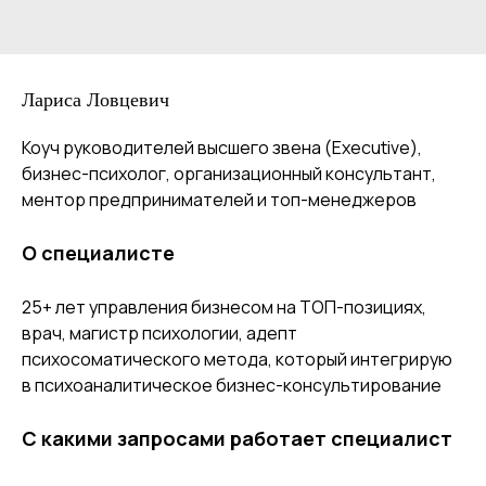
Лариса Ловцевич
Коуч руководителей высшего звена (Executive),
бизнес-психолог, организационный консультант,
ментор предпринимателей и топ-менеджеров
О специалисте
25+ лет управления бизнесом на ТОП-позициях,
врач, магистр психологии, адепт
психосоматического метода, который интегрирую
в психоаналитическое бизнес-консультирование
С какими запросами работает специалист