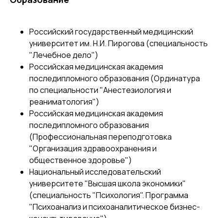
Российский государственный медицинский
университет им. Н.И. Пирогова (специальность
"Лечебное дело")
Российская медицинская академия
последипломного образования (Ординатура
по специальности "Анестезиология и
реаниматология")
Российская медицинская академия
последипломного образования
(Профессиональная переподготовка
"Организация здравоохранения и
общественное здоровье")
Национальный исследовательский
университете "Высшая школа экономики"
(специальность "Психология". Программа
"Психоанализ и психоаналитическое бизнес-