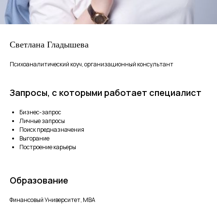
Светлана Гладышева
Психоаналитический коуч, организационный консультант
Запросы, с которыми работает специалист
Бизнес-запрос
Личные запросы
Поиск предназначения
Выгорание
Построение карьеры
Образование
Финансовый Университет, MBA