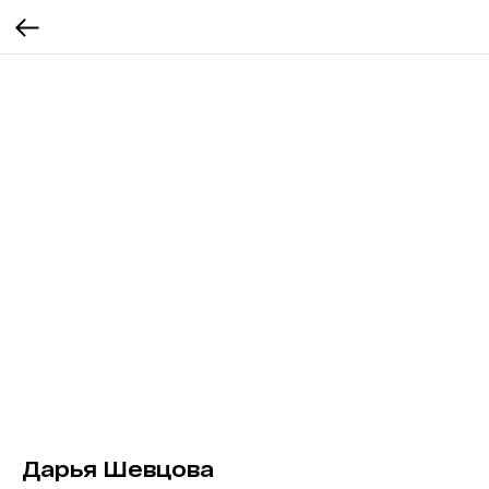
Дарья Шевцова