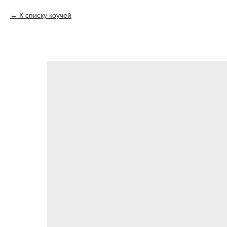
К списку коучей