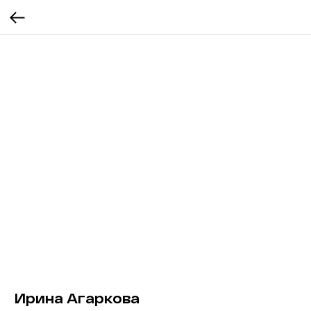
Ирина Агаркова