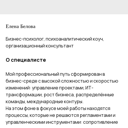
Елена Белова
Бизнес-психолог, психоаналитический коуч,
организационный консультант
О специалисте
Мой профессиональный путь сформирован в
бизнес-среде с высокой сложностью и скоростью
изменений: управление проектами, ИТ-
трансформации, рост бизнеса, распределённые
команды, международные контуры.
На этом фоне в фокусе моей работы находятся
процессы, которые не решаются регламентами и
управленческими инструментами: сопротивление