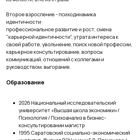
Второе взросление - психодинамика
идентичности:
профессиональное развитие и рост, смена
"карьерной идентичности", утрата интереса к
своей работе, увольнение, поиск новой профессии,
карьерное консультирование, вопросы
коммуникаций, отношений с коллегами и
руководством, выгорание.
Образование
2026 Национальный исследовательский
университет «Высшая школа экономики»/
Психология / Психоанализ в бизнес-
консультировании магистр
1995 Саратовский социально-экономический