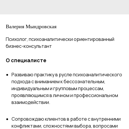
Валерия Мындровская
Психолог, психоаналитически ориентированный
бизнес-консультант
О специалисте
Развиваю практику в русле психоаналитического
подхода с вниманием к бессознательным,
индивидуальным и групповым процессам,
проявляющимся в личном и профессиональном
взаимодействии.
Сопровождаю клиентов в работе с внутренними
конфликтами, сложностями выбора, вопросами